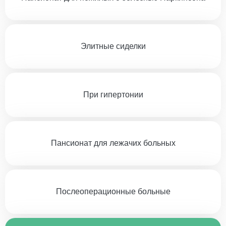
Элитные сиделки
При гипертонии
Пансионат для лежачих больных
Послеоперационные больные