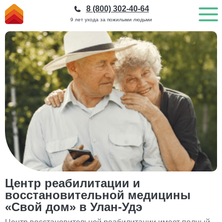
8 (800) 302-40-64
9 лет ухода за пожилыми людьми
Центр реабилитации и
восстановительной медицины
«Свой дом» в Улан-Удэ