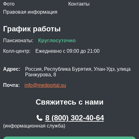
Фото
Контакты
Правовая информация
График работы
Пансионаты:
Круглосуточно
Колл-центр:
Ежедневно с 09:00 до 21:00
Адрес:
Россия, Республика Бурятия, Улан-Удэ, улица
Ранжурова, 8
Почта:
info@medportal.su
Свяжитесь с нами
8 (800) 302-40-64
(информационная служба)