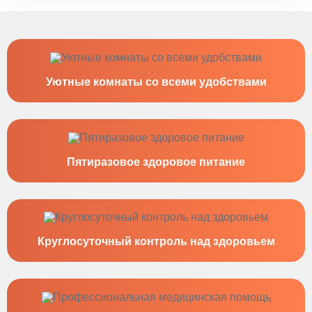
Уютные комнаты со всеми удобствами
Пятиразовое здоровое питание
Круглосуточный контроль над здоровьем