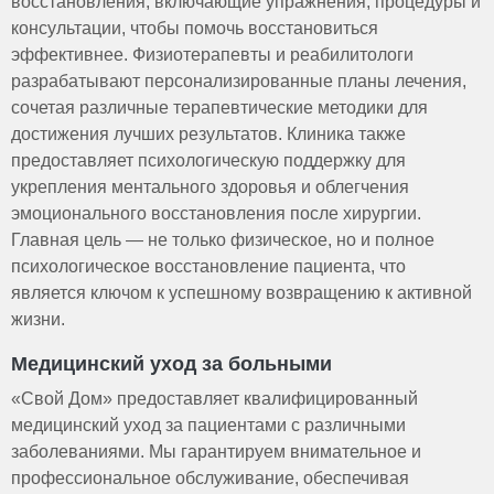
восстановления, включающие упражнения, процедуры и
консультации, чтобы помочь восстановиться
эффективнее. Физиотерапевты и реабилитологи
разрабатывают персонализированные планы лечения,
сочетая различные терапевтические методики для
достижения лучших результатов. Клиника также
предоставляет психологическую поддержку для
укрепления ментального здоровья и облегчения
эмоционального восстановления после хирургии.
Главная цель — не только физическое, но и полное
психологическое восстановление пациента, что
является ключом к успешному возвращению к активной
жизни.
Медицинский уход за больными
«Свой Дом» предоставляет квалифицированный
медицинский уход за пациентами с различными
заболеваниями. Мы гарантируем внимательное и
профессиональное обслуживание, обеспечивая