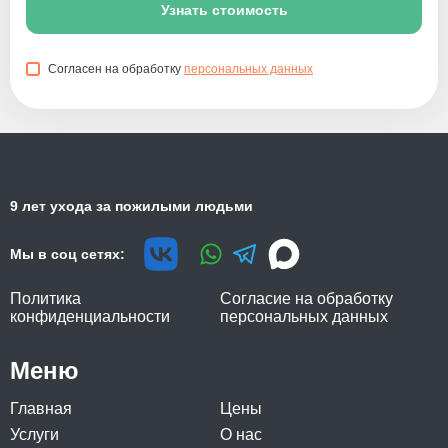
Узнать стоимость
Согласен на обработку
персональных данных
9 лет ухода за пожилыми людьми
Мы в соц сетях:
Политика
Согласие на обработку
конфиденциальности
персональных данных
Меню
Главная
Цены
Услуги
О нас