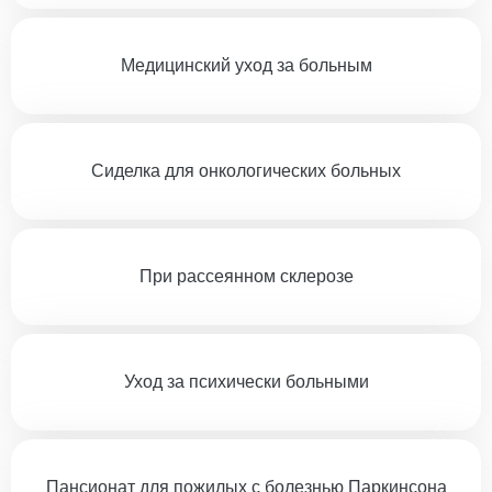
Медицинский уход за больным
Сиделка для онкологических больных
При рассеянном склерозе
Уход за психически больными
Пансионат для пожилых с болезнью Паркинсона