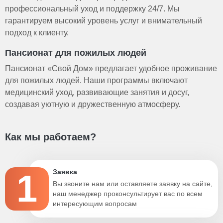
профессиональный уход и поддержку 24/7. Мы
гарантируем высокий уровень услуг и внимательный
подход к клиенту.
Пансионат для пожилых людей
Пансионат «Свой Дом» предлагает удобное проживание
для пожилых людей. Наши программы включают
медицинский уход, развивающие занятия и досуг,
создавая уютную и дружественную атмосферу.
Как мы работаем?
1
Заявка
Вы звоните нам или оставляете заявку на сайте,
наш менеджер проконсультирует вас по всем
интересующим вопросам