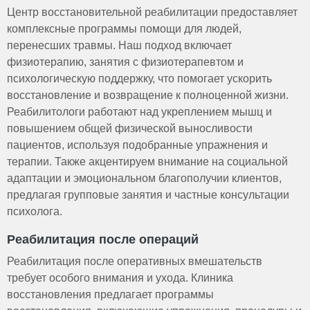
Центр восстановительной реабилитации предоставляет
комплексные программы помощи для людей,
перенесших травмы. Наш подход включает
физиотерапию, занятия с физиотерапевтом и
психологическую поддержку, что помогает ускорить
восстановление и возвращение к полноценной жизни.
Реабилитологи работают над укреплением мышц и
повышением общей физической выносливости
пациентов, используя подобранные упражнения и
терапии. Также акцентируем внимание на социальной
адаптации и эмоциональном благополучии клиентов,
предлагая групповые занятия и частные консультации
психолога.
Реабилитация после операций
Реабилитация после оперативных вмешательств
требует особого внимания и ухода. Клиника
восстановления предлагает программы