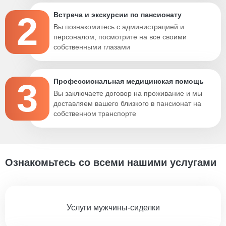
2
Встреча и экскурсии по пансионату
Вы познакомитесь с администрацией и
персоналом, посмотрите на все своими
собственными глазами
3
Профессиональная медицинская помощь
Вы заключаете договор на проживание и мы
доставляем вашего близкого в пансионат на
собственном транспорте
Ознакомьтесь со всеми нашими услугами
Услуги мужчины-сиделки