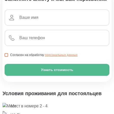
Согласен на обработку
персональных данных
Узнать стоимость
Условия проживания для постояльцев
Мест в номере 2 - 4