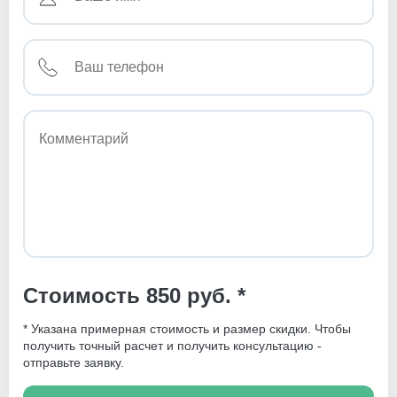
Стоимость 850 руб. *
* Указана примерная стоимость и размер скидки. Чтобы
получить точный расчет и получить консультацию -
отправьте заявку.