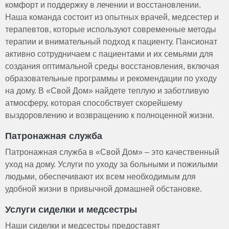
комфорт и поддержку в лечении и восстановлении.
Наша команда состоит из опытных врачей, медсестер и
терапевтов, которые используют современные методы
терапии и внимательный подход к пациенту. Пансионат
активно сотрудничаем с пациентами и их семьями для
создания оптимальной среды восстановления, включая
образовательные программы и рекомендации по уходу
на дому. В «Свой Дом» найдете теплую и заботливую
атмосферу, которая способствует скорейшему
выздоровлению и возвращению к полноценной жизни.
Патронажная служба
Патронажная служба в «Свой Дом» – это качественный
уход на дому. Услуги по уходу за больными и пожилыми
людьми, обеспечивают их всем необходимым для
удобной жизни в привычной домашней обстановке.
Услуги сиделки и медсестры
Наши сиделки и медсестры предоставят