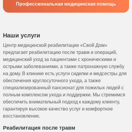
Профессиональная медицинская помощь
Наши услуги
Центр медицинской реабилитации «Свой Дом»
предлагает реабилитацию после травм и операций,
медицинский уход за пациентами с хроническими и
острыми заболеваниями, а также патронажную службу
на дому. В клинике есть услуги сиделки и медсестры для
обеспечения круглосуточного ухода, а также
специализированный пансионат для пожилых людей с
полным комплексом ухода и поддержки. Мы стремимся
обеспечить внимательный подход к каждому клиенту,
гарантируя высокое качество услуг и комфортное
восстановление.
Реабилитация после травм