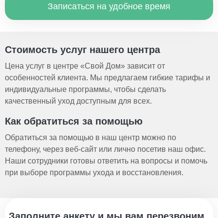
Записаться на удобное время
Стоимость услуг нашего центра
Цена услуг в центре «Свой Дом» зависит от
особенностей клиента. Мы предлагаем гибкие тарифы и
индивидуальные программы, чтобы сделать
качественный уход доступным для всех.
Как обратиться за помощью
Обратиться за помощью в наш центр можно по
телефону, через веб-сайт или лично посетив наш офис.
Наши сотрудники готовы ответить на вопросы и помочь
при выборе программы ухода и восстановления.
Заполните анкету и мы вам перезвоним