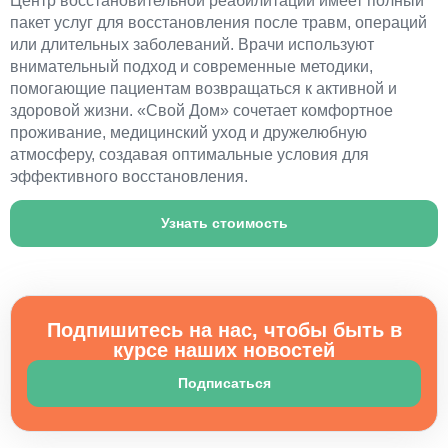
Центр восстановительной реабилитации имеет полный
пакет услуг для восстановления после травм, операций
или длительных заболеваний. Врачи используют
внимательный подход и современные методики,
помогающие пациентам возвращаться к активной и
здоровой жизни. «Свой Дом» сочетает комфортное
проживание, медицинский уход и дружелюбную
атмосферу, создавая оптимальные условия для
эффективного восстановления.
Узнать стоимость
Подпишитесь на нас, чтобы быть в
курсе наших новостей
Подписаться